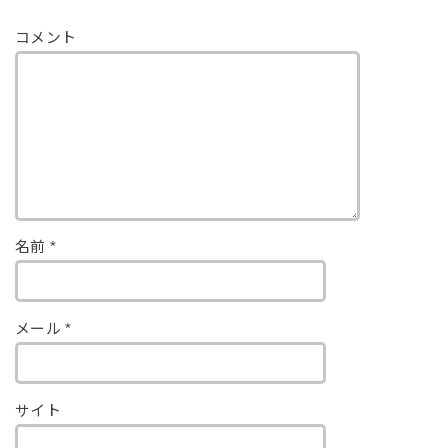
コメント
名前
*
メール
*
サイト