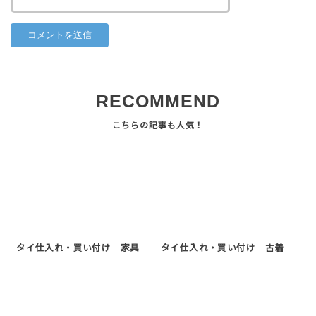
RECOMMEND
タイ仕入れ・買い付け 家具
タイ仕入れ・買い付け 古着