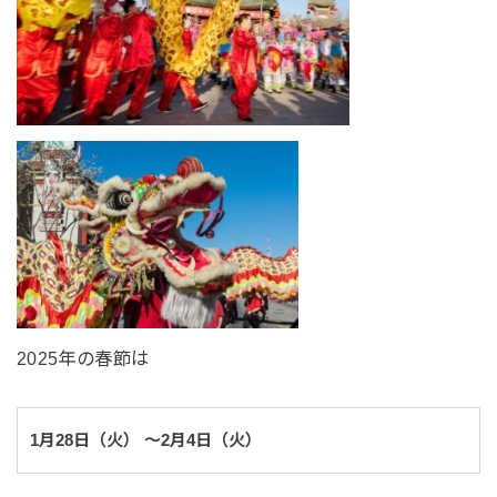
2025年の春節は
1月28日（火）
〜2月4日（火）