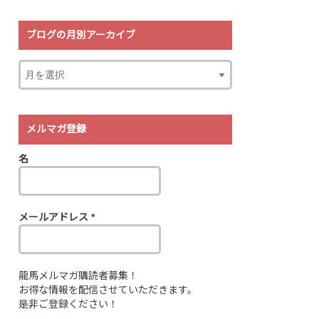
ブログの月別アーカイブ
メルマガ登録
名
メールアドレス
*
龍馬メルマガ購読者募集！
お得な情報を配信させていただきます。
是非ご登録ください！