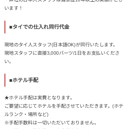
います！
■タイでの仕入れ同行代金
現地のタイ人スタッフ(日本語OK)が同行いたします。
現地スタッフに直接3,000バーツ/1日をお支払いくださ
い。
■ホテル手配
★ホテル手配は実費となります。
ご要望に応じてホテルを手配させていただきます。(ホテ
ルランク・場所など)
※手配手数料は一切いただいておりません。