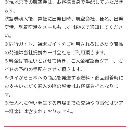
※現地までの航空券は、お客様自身で手配していただき
ます。
航空券購入後、弊社に出発日時、航空会社、便名、出発
空港、到着空港をメールもしくはFAXで通知してくださ
い。
※同行ガイド、通訳ガイドをご利用されるにあたり商品
の発送は当社提携カーゴ会社をご利用頂きます。
※料金は前払いとさせて頂き、ご入金確認後ツアー、ガ
イドの予約の手配をさせて頂きます。
※タイから日本への商品を発送する送料・商品到着時に
お支払いただく輸入の際の税金はお客様負担となりま
す。
※仕入れに伴い発生する市場までの交通や食事代はツア
ー料金には含まれておりません。