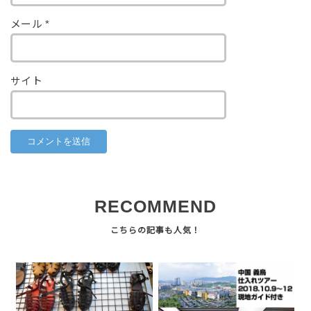
メール
*
サイト
RECOMMEND