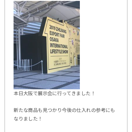
本日大阪で展示会に行ってきました！
新たな商品も見つかり今後の仕入れの参考にも
なりました！