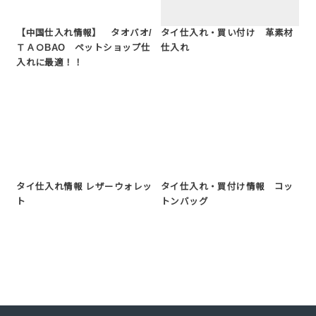
【中国仕入れ情報】 タオバオ/
タイ仕入れ・買い付け 革素材
ＴＡＯBAO ペットショップ仕
仕入れ
入れに最適！！
タイ仕入れ情報 レザーウォレッ
タイ仕入れ・買付け情報 コッ
ト
トンバッグ