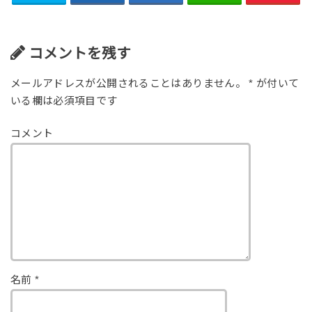
コメントを残す
メールアドレスが公開されることはありません。
*
が付いて
いる欄は必須項目です
コメント
名前
*