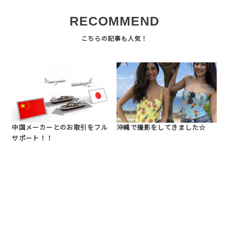
RECOMMEND
中国メーカーとのお取引をフル
沖縄で撮影をしてきました☆
サポート！！