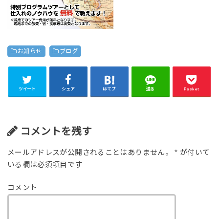
お知らせ
ブログ
ツイート
シェア
はてブ
送る
Pocket
コメントを残す
メールアドレスが公開されることはありません。
*
が付いて
いる欄は必須項目です
コメント