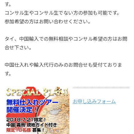
す。
コンサル生やコンサル生でない方の参加も可能です。
参加希望の方はお問い合わせください。
タイ、中国輸入での無料相談やコンサル希望の方はお問
合せ下さい。
中国仕入れや輸入代行のみのお問合せも受付ておりま
す。
お申し込みフォーム