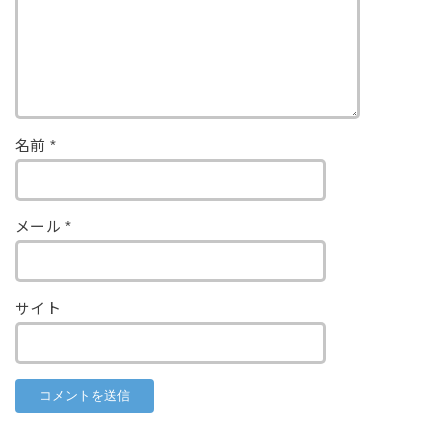
名前
*
メール
*
サイト