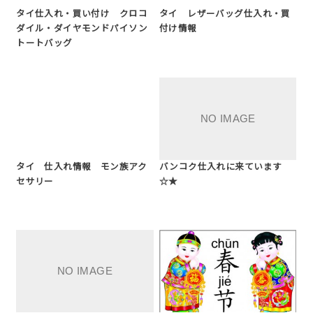
タイ仕入れ・買い付け クロコ
タイ レザーバッグ仕入れ・買
ダイル・ダイヤモンドパイソン
付け情報
トートバッグ
タイ 仕入れ情報 モン族アク
バンコク仕入れに来ています
セサリー
☆★