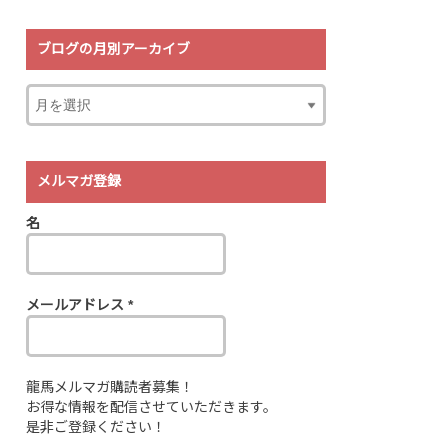
ブログの月別アーカイブ
メルマガ登録
名
メールアドレス
*
龍馬メルマガ購読者募集！
お得な情報を配信させていただきます。
是非ご登録ください！