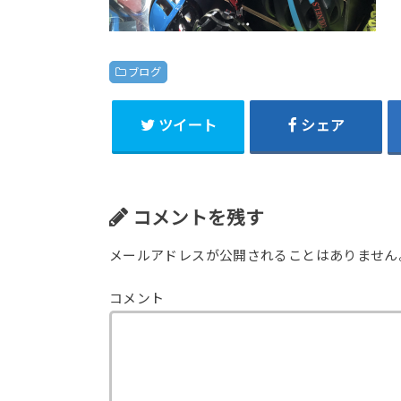
ブログ
ツイート
シェア
コメントを残す
メールアドレスが公開されることはありません
コメント