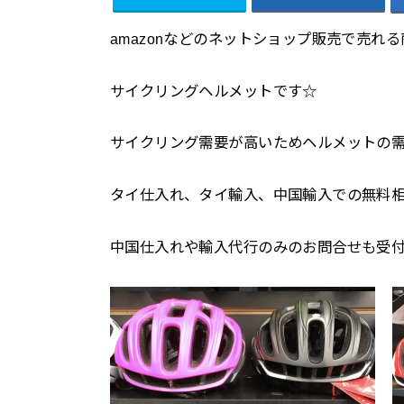
amazonなどのネットショップ販売で売れ
サイクリングヘルメットです☆
サイクリング需要が高いためヘルメットの需要
タイ仕入れ、タイ輸入、中国輸入での無料
中国仕入れや輸入代行のみのお問合せも受