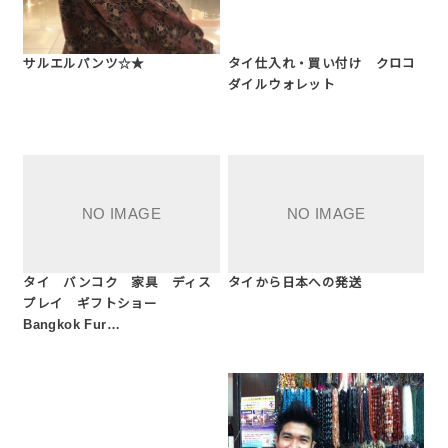
サルエルパンツ☆★
タイ仕入れ・買い付け クロコ
ダイルウォレット
タイ バンコク 家具 ディス
タイから日本への発送
プレイ ギフトショー
Bangkok Fur…