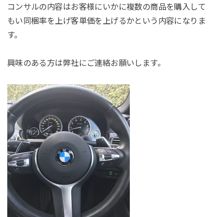
コンサルの内容はお客様にいかに複数の商品を購入して
もい同梱率を上げ客単価を上げるかという内容になりま
す。
興味のある方は弊社にご連絡お願いします。