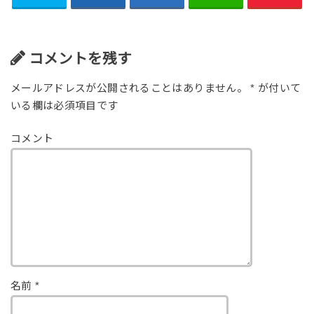
コメントを残す
メールアドレスが公開されることはありません。
*
が付いて
いる欄は必須項目です
コメント
名前
*