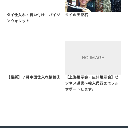
タイ仕入れ・買い付け パイソ
タイの天然石
ンウォレット
【最新】７月中国仕入れ情報①
【上海展示会・広州展示会】ビ
ジネス通訳～輸入代行までフル
サポートします。