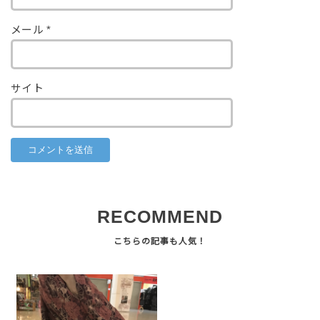
メール
*
サイト
RECOMMEND