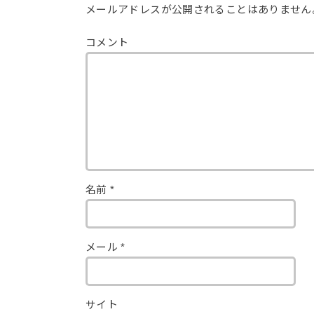
メールアドレスが公開されることはありません
コメント
名前
*
メール
*
サイト