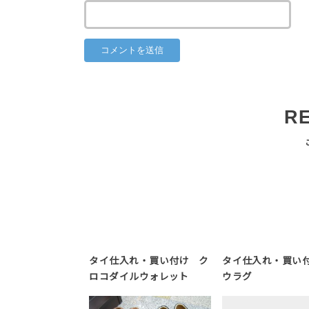
R
タイ仕入れ・買い付け ク
タイ仕入れ・買い付
ロコダイルウォレット
ウラグ