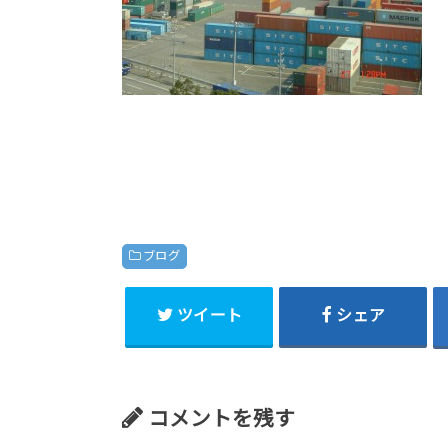
ブログ
ツイート
シェア
コメントを残す