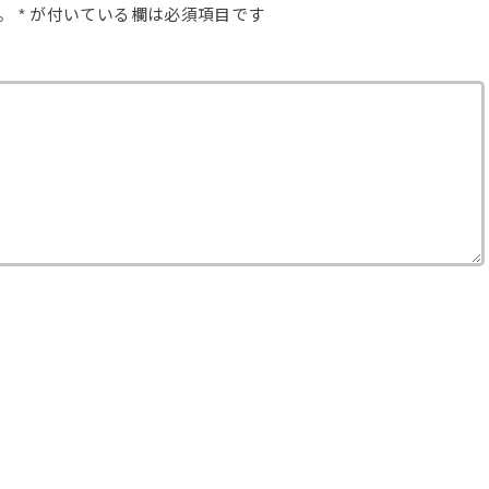
。
*
が付いている欄は必須項目です