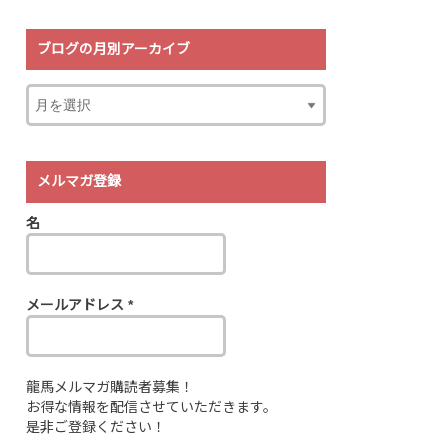
ブログの月別アーカイブ
メルマガ登録
名
メールアドレス
*
龍馬メルマガ購読者募集！
お得な情報を配信させていただきます。
是非ご登録ください！