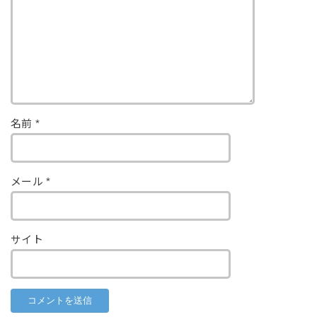
名前
*
メール
*
サイト