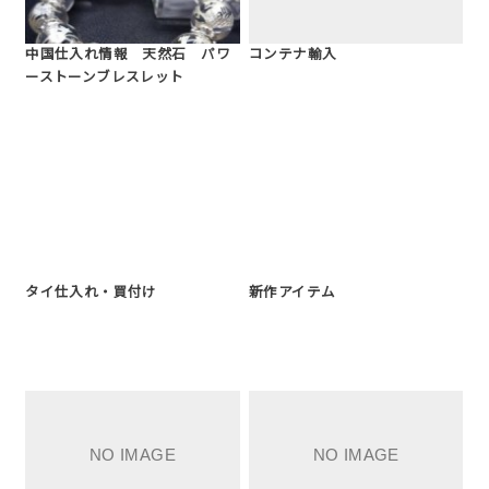
中国仕入れ情報 天然石 パワ
コンテナ輸入
ーストーンブレスレット
タイ仕入れ・買付け
新作アイテム