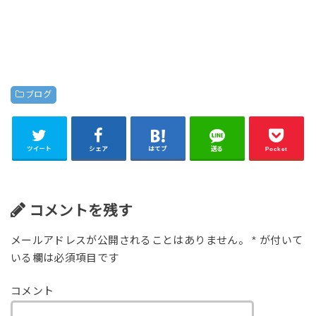
ブログ
ツイート
シェア
はてブ
送る
Pocket
コメントを残す
メールアドレスが公開されることはありません。
*
が付いて
いる欄は必須項目です
コメント