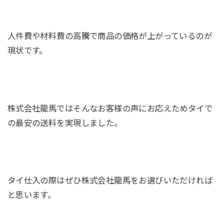
人件費や材料費の高騰で商品の価格が上がっているのが
現状です。
株式会社龍馬ではそんなお客様の声にお応えためタイで
の最安の送料を実現しました。
タイ仕入の際はぜひ株式会社龍馬をお選びいただければ
と思います。