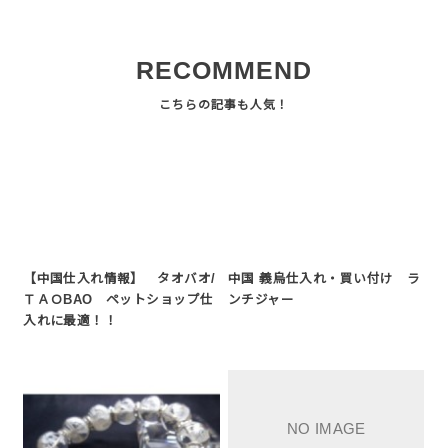
RECOMMEND
【中国仕入れ情報】 タオバオ/
中国 義烏仕入れ・買い付け ラ
ＴＡＯBAO ペットショップ仕
ンチジャー
入れに最適！！