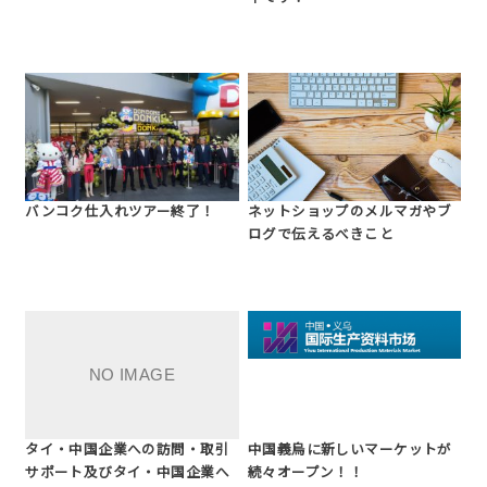
バンコク仕入れツアー終了！
ネットショップのメルマガやブ
ログで伝えるべきこと
タイ・中国企業への訪問・取引
中国義烏に新しいマーケットが
サポート及びタイ・中国企業へ
続々オープン！！