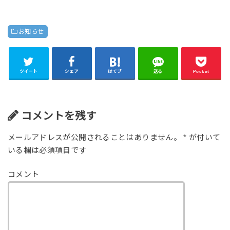
お知らせ
ツイート
シェア
はてブ
送る
Pocket
コメントを残す
メールアドレスが公開されることはありません。
*
が付いて
いる欄は必須項目です
コメント