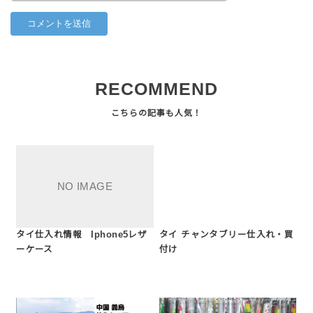
RECOMMEND
タイ仕入れ情報 Iphone5レザ
タイ チャンタブリー仕入れ・買
ーケース
付け