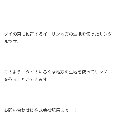
タイの東に位置するイーサン地方の生地を使ったサンダ
ルです。
このようにタイのいろんな地方の生地を使ってサンダル
を作ることができます。
お問い合わせは株式会社龍馬まで！！