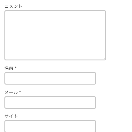
コメント
名前
*
メール
*
サイト