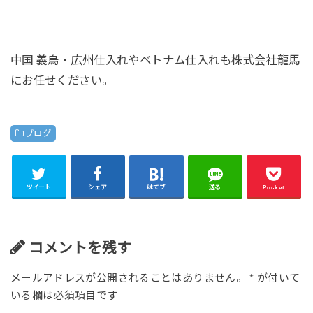
中国 義烏・広州仕入れやベトナム仕入れも株式会社龍馬
にお任せください。
ブログ
ツイート
シェア
はてブ
送る
Pocket
コメントを残す
メールアドレスが公開されることはありません。
*
が付いて
いる欄は必須項目です