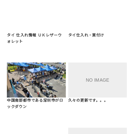
タイ 仕入れ情報 ＵＫレザーウ
タイ仕入れ・買付け
ォレット
中国南部都市である深圳市がロ
久々の更新です。。。
ックダウン