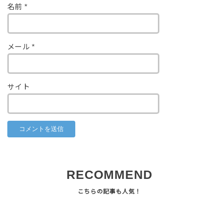
名前
*
メール
*
サイト
RECOMMEND