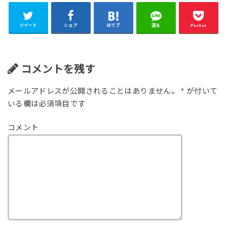
ツイート
シェア
はてブ
送る
Pocket
コメントを残す
メールアドレスが公開されることはありません。
*
が付いて
いる欄は必須項目です
コメント