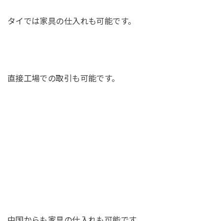
タイでは家具の仕入れも可能です。
直接工場での取引も可能です。
中国からも家具の仕入れも可能です。