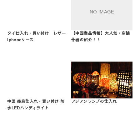
タイ仕入れ・買い付け レザー
【中国商品情報】大人気・店舗
Iphoneケース
什器の紹介！！
中国 義烏仕入れ・買い付け 防
アジアンランプの仕入れ
水LEDハンディライト