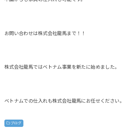
お問い合わせは株式会社龍馬まで！！
株式会社龍馬ではベトナム事業を新たに始めました。
ベトナムでの仕入れも株式会社龍馬にお任せください。
ブログ