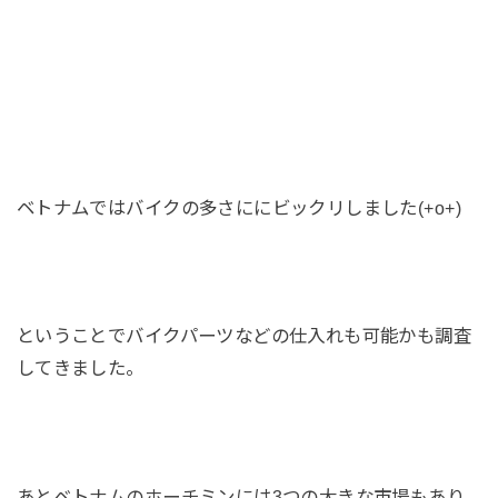
ベトナムではバイクの多さににビックリしました(+o+)
ということでバイクパーツなどの仕入れも可能かも調査
してきました。
あとベトナムのホーチミンには3つの大きな市場もあり