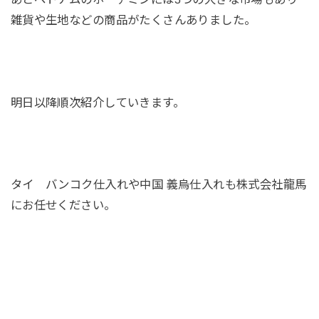
雑貨や生地などの商品がたくさんありました。
明日以降順次紹介していきます。
タイ バンコク仕入れや中国 義烏仕入れも株式会社龍馬
にお任せください。