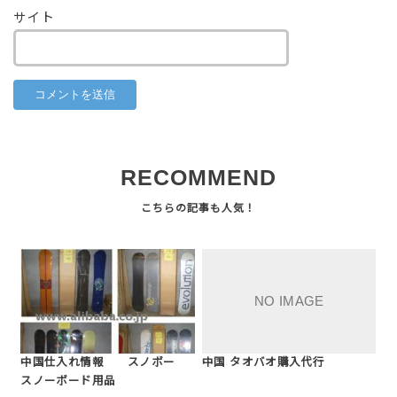
サイト
RECOMMEND
中国仕入れ情報 スノボー
中国 タオバオ購入代行
スノーボード用品