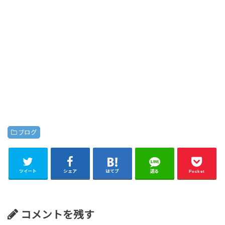
ブログ
ツイート
シェア
はてブ
送る
Pocket
コメントを残す