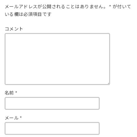
メールアドレスが公開されることはありません。
*
が付いて
いる欄は必須項目です
コメント
名前
*
メール
*