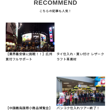
RECOMMEND
【業界最安値に挑戦！！】広州
タイ仕入れ・買い付け レザーク
買付フルサポート
ラフト革素材
【中国義烏国際小商品博覧会】
バンコク仕入れツアー終了！