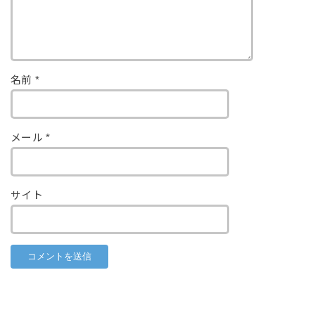
名前
*
メール
*
サイト