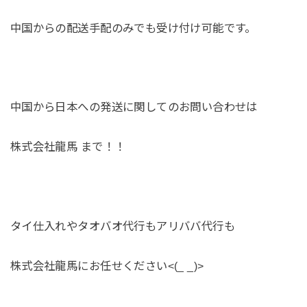
中国からの配送手配のみでも受け付け可能です。
中国から日本への発送に関してのお問い合わせは
株式会社龍馬 まで！！
タイ仕入れやタオバオ代行もアリババ代行も
株式会社龍馬にお任せください<(_ _)>