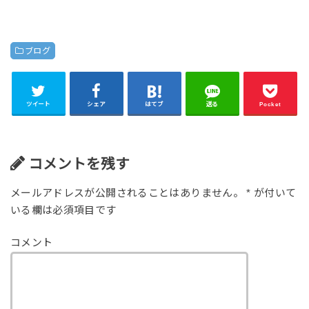
ブログ
ツイート
シェア
はてブ
送る
Pocket
コメントを残す
メールアドレスが公開されることはありません。
*
が付いて
いる欄は必須項目です
コメント