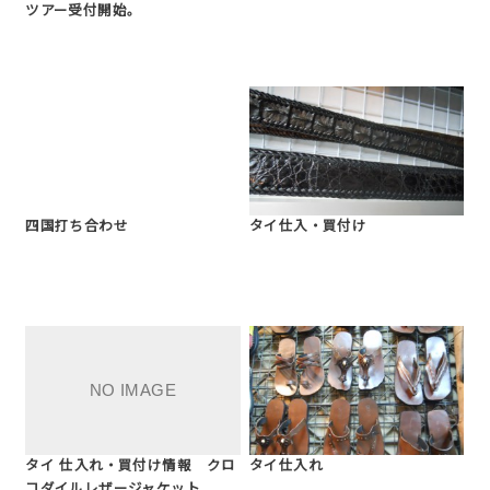
ツアー受付開始。
四国打ち合わせ
タイ仕入・買付け
タイ 仕入れ・買付け情報 クロ
タイ仕入れ
コダイルレザージャケット