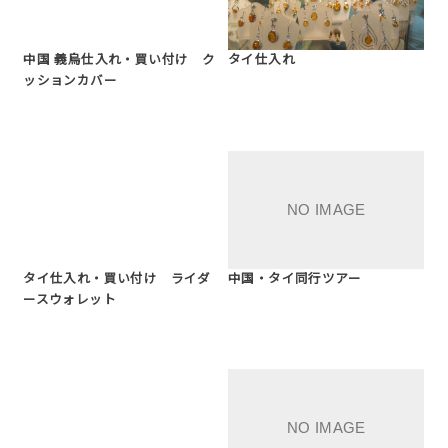
中国 義烏仕入れ・買い付け ク
タイ仕入れ
ッションカバー
タイ仕入れ・買い付け ライダ
中国・タイ同行ツアー
ースウォレット