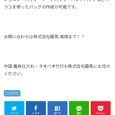
ラコを使ったバッグの作成が可能です。
お問い合わせは株式会社龍馬 奥岡まで！！
中国 義烏仕入れ・タオバオ代行も株式会社龍馬にお任せ
ください。
ブログ
ツイート
シェア
はてブ
送る
Pocket