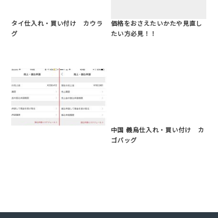
タイ仕入れ・買い付け カウラ
価格をおさえたいかたや見直し
グ
たい方必見！！
中国 義烏仕入れ・買い付け カ
ゴバッグ