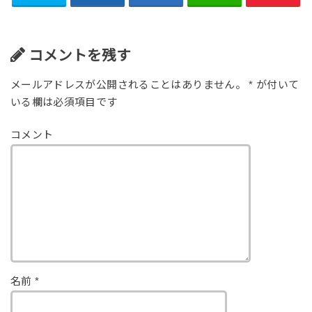
コメントを残す
メールアドレスが公開されることはありません。
*
が付いて
いる欄は必須項目です
コメント
名前
*