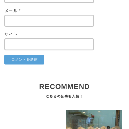
メール
*
サイト
RECOMMEND