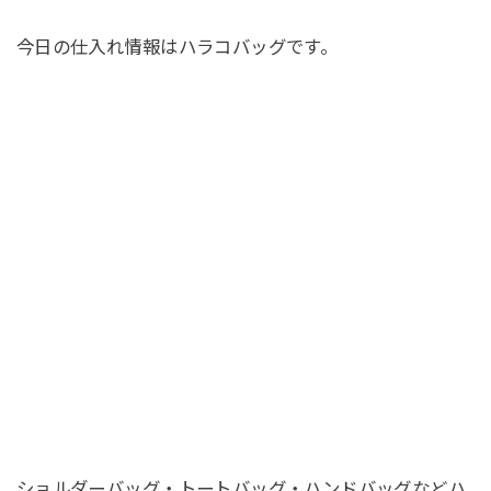
今日の仕入れ情報はハラコバッグです。
ショルダーバッグ・トートバッグ・ハンドバッグなどハ