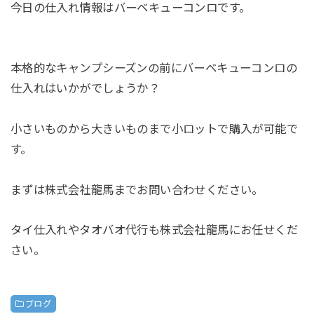
今日の仕入れ情報はバーベキューコンロです。
本格的なキャンプシーズンの前にバーベキューコンロの
仕入れはいかがでしょうか？
小さいものから大きいものまで小ロットで購入が可能で
す。
まずは株式会社龍馬までお問い合わせください。
タイ仕入れやタオバオ代行も株式会社龍馬にお任せくだ
さい。
ブログ