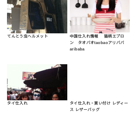
てんとう虫ヘルメット
中国仕入れ情報 猫柄エプロ
ン タオバオtaobaoアリババ
aribaba
タイ仕入れ
タイ仕入れ・買い付け レディー
ス レザーバッグ