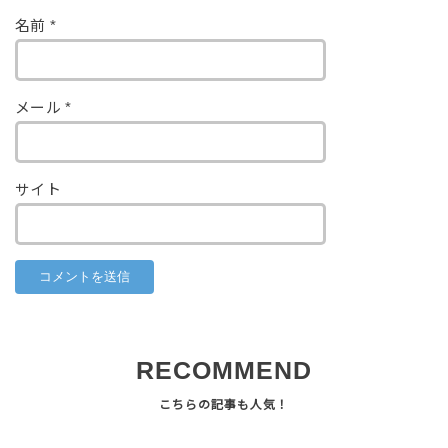
名前
*
メール
*
サイト
RECOMMEND