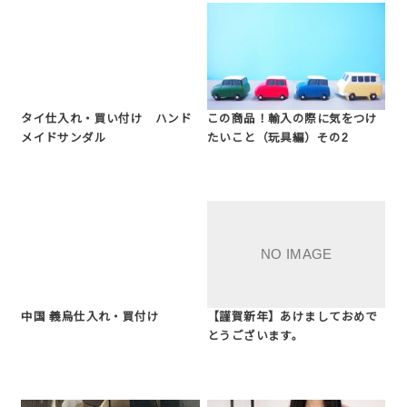
タイ仕入れ・買い付け ハンド
この商品！輸入の際に気をつけ
メイドサンダル
たいこと（玩具編）その2
中国 義烏仕入れ・買付け
【謹賀新年】あけましておめで
とうございます。