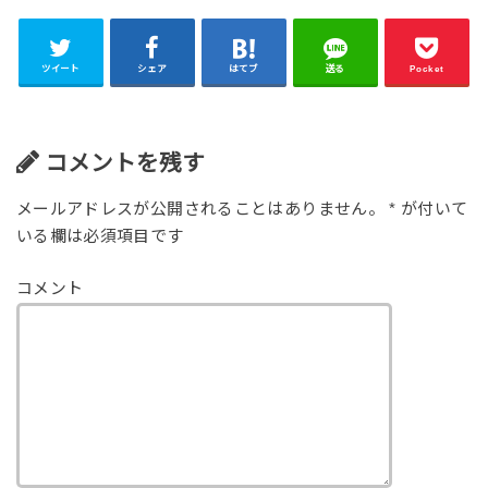
ツイート
シェア
はてブ
送る
Pocket
コメントを残す
メールアドレスが公開されることはありません。
*
が付いて
いる欄は必須項目です
コメント