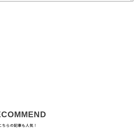
ECOMMEND