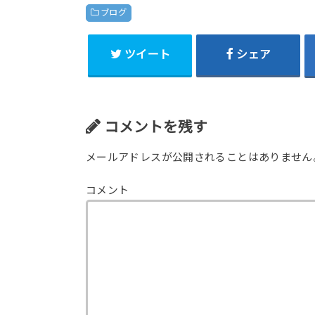
ブログ
ツイート
シェア
コメントを残す
メールアドレスが公開されることはありません
コメント