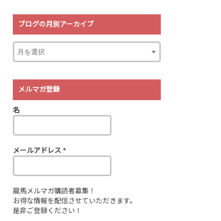
ブログの月別アーカイブ
メルマガ登録
名
メールアドレス
*
龍馬メルマガ購読者募集！
お得な情報を配信させていただきます。
是非ご登録ください！