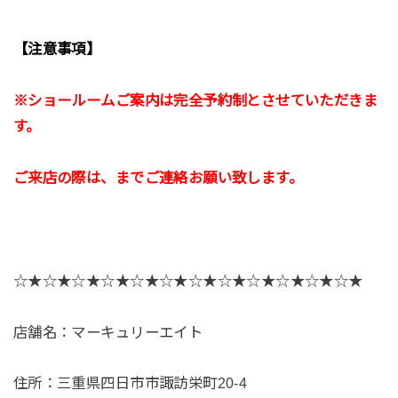
【注意事項】
※ショールームご案内は完全予約制とさせていただきま
す。
ご来店の際は、までご連絡お願い致します。
☆★☆★☆★☆★☆★☆★☆★☆★☆★☆★☆★☆★
店舗名：マーキュリーエイト
住所：三重県四日市市諏訪栄町20-4