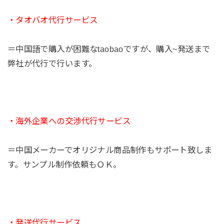
・
タオバオ代行サービス
＝中国語で購入が困難なtaobaoですが、購入~発送まで
弊社が代行で行います。
・海外企業への交渉代行サービス
＝中国メーカーでオリジナル商品制作もサポート致しま
す。サンプル制作依頼もＯＫ。
・発送代行サービス