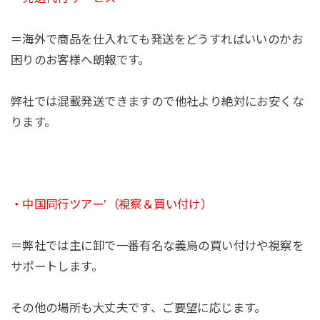
＝海外で商品を仕入れても発送をどうすればいいのかお
困りのお客様へ朗報です。
弊社では混載発送できますので他社より絶対にお安くな
ります。
・中国同行ツアー’（視察＆買い付け）
＝弊社では主に卸で一番有名な義烏の買い付けや視察を
サポートします。
その他の場所も大丈夫です、ご要望に応じます。