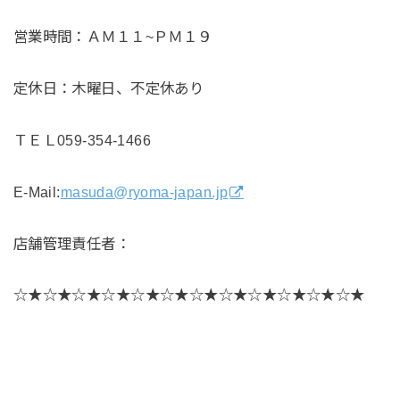
営業時間：ＡＭ１１~ＰＭ１９
定休日：木曜日、不定休あり
ＴＥＬ059-354-1466
E-Mail:
masuda@ryoma-japan.jp
店舗管理責任者：
☆★☆★☆★☆★☆★☆★☆★☆★☆★☆★☆★☆★