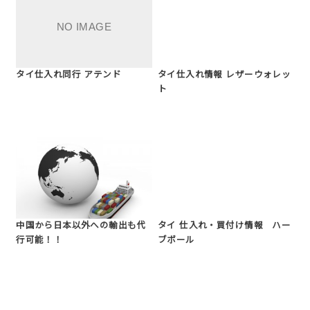
タイ仕入れ同行 アテンド
タイ仕入れ情報 レザーウォレッ
ト
中国から日本以外への輸出も代
タイ 仕入れ・買付け情報 ハー
行可能！！
ブボール