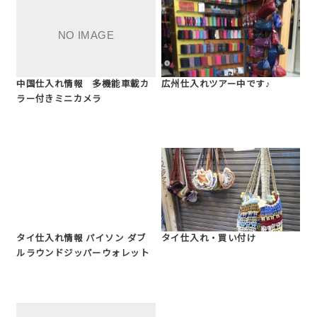
中国仕入れ情報 多機能車載カ
広州仕入れツアー中です♪
ラー付きミニカメラ
タイ仕入れ情報 パイソン ダブ
タイ仕入れ・買い付け
ルラウンドジッパーウォレット