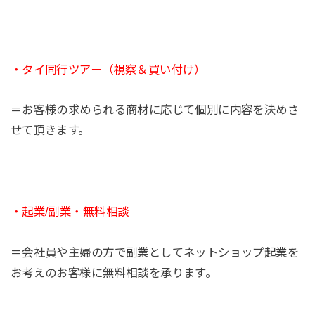
・タイ同行ツアー（視察＆買い付け）
＝お客様の求められる商材に応じて個別に内容を決めさ
せて頂きます。
・起業/副業・無料相談
＝会社員や主婦の方で副業としてネットショップ起業を
お考えのお客様に無料相談を承ります。