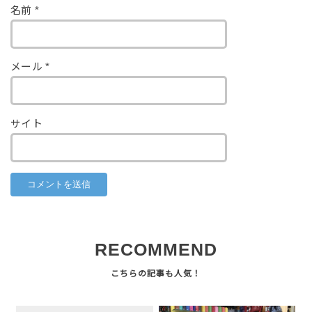
名前
*
メール
*
サイト
RECOMMEND