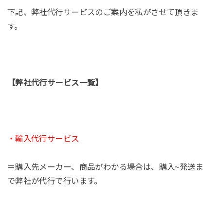
下記、弊社代行サービスのご案内を私がさせて頂きま
す。
【弊社代行サービス一覧】
・輸入代行サービス
＝購入先メーカー、商品がわかる場合は、購入~発送ま
で弊社が代行で行います。