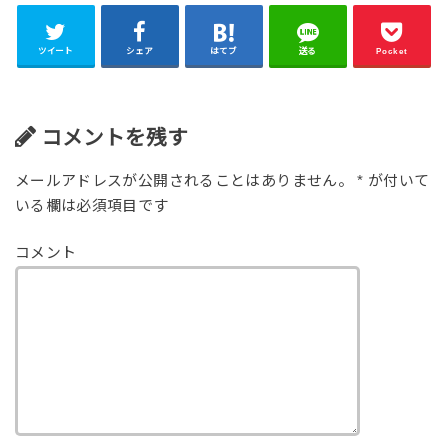
ツイート
シェア
はてブ
送る
Pocket
コメントを残す
メールアドレスが公開されることはありません。
*
が付いて
いる欄は必須項目です
コメント