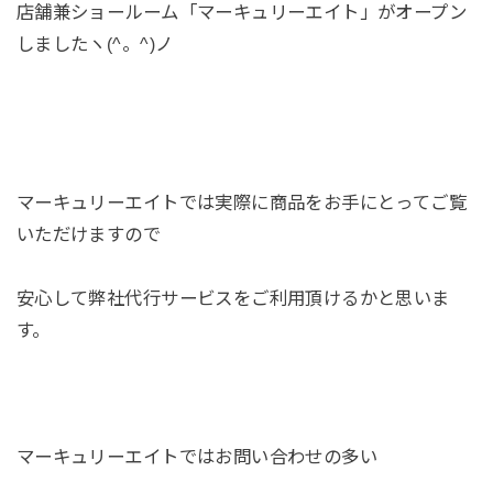
店舗兼ショールーム「マーキュリーエイト」がオープン
しましたヽ(^。^)ノ
マーキュリーエイトでは実際に商品をお手にとってご覧
いただけますので
安心して弊社代行サービスをご利用頂けるかと思いま
す。
マーキュリーエイトではお問い合わせの多い