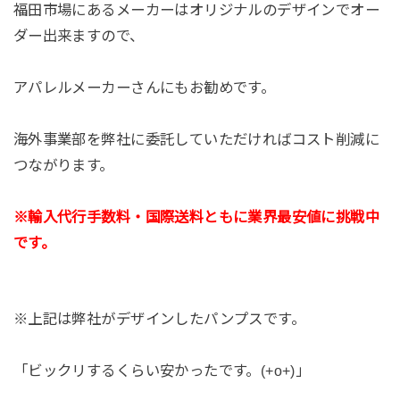
福田市場にあるメーカーはオリジナルのデザインでオー
ダー出来ますので、
アパレルメーカーさんにもお勧めです。
海外事業部を弊社に委託していただければコスト削減に
つながります。
※輸入代行手数料・国際送料ともに業界最安値に挑戦中
です。
※上記は弊社がデザインしたパンプスです。
「ビックリするくらい安かったです。(+o+)」