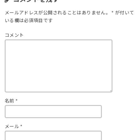
メールアドレスが公開されることはありません。
*
が付いて
いる欄は必須項目です
コメント
名前
*
メール
*