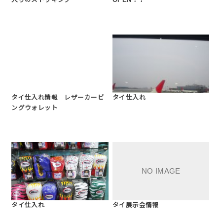
入りのストッキング
OPEN！！
タイ仕入れ情報 レザーカービ
タイ仕入れ
ングウォレット
タイ仕入れ
タイ展示会情報