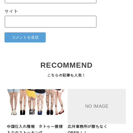
サイト
RECOMMEND
中国仕入れ情報 タトゥー模様
広州事務所が間もなく