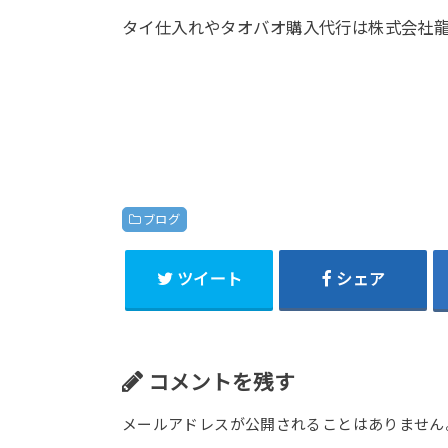
タイ仕入れやタオバオ購入代行は株式会社
ブログ
ツイート
シェア
コメントを残す
メールアドレスが公開されることはありません