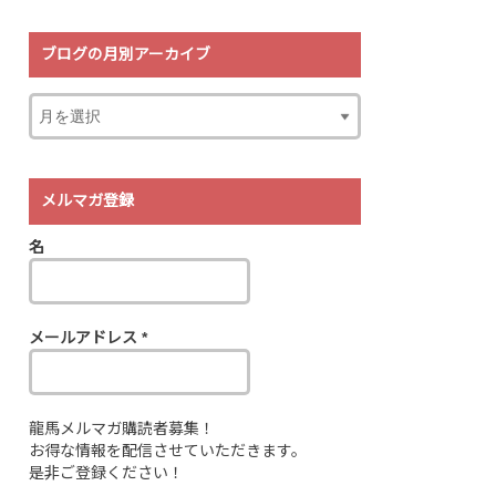
ブログの月別アーカイブ
メルマガ登録
名
メールアドレス
*
龍馬メルマガ購読者募集！
お得な情報を配信させていただきます。
是非ご登録ください！