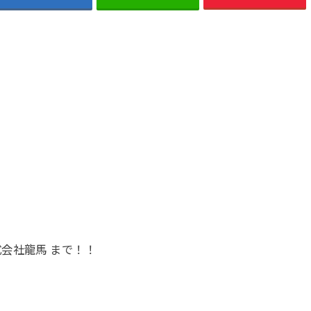
会社龍馬 まで！！