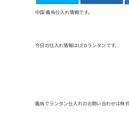
中国 義烏仕入れ情報です。
今日の仕入れ情報はLEDランタンです。
義烏でランタン仕入れのお問い合わせは株式