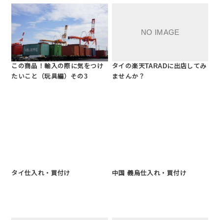
この商品！輸入の際に気をつけ
タイの楽天TARADに出店してみ
たいこと（玩具編）その3
ませんか？
タイ仕入れ・買付け
中国 義烏仕入れ・買付け