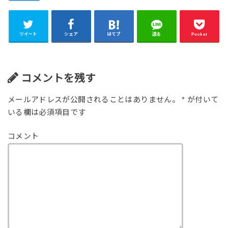
ツイート
シェア
はてブ
送る
Pocket
コメントを残す
メールアドレスが公開されることはありません。
*
が付いて
いる欄は必須項目です
コメント