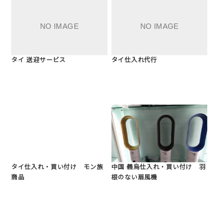
タイ 送迎サービス
タイ仕入れ代行
タイ仕入れ・買い付け モン族
中国 義烏仕入れ・買い付け 羽
商品
根のない扇風機