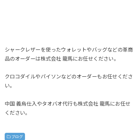
シャークレザーを使ったウォレットやバッグなどの革商
品のオーダーは株式会社 龍馬にお任せください。
クロコダイルやパイソンなどのオーダーもお任せくださ
い。
中国 義烏仕入やタオバオ代行も株式会社 龍馬にお任せ
ください。
ブログ