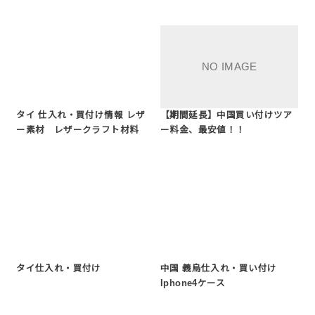
タイ 仕入れ・買付け情報 レザ
【期間延長】中国買い付けツア
ー素材 レザークラフト材料
ー料金、最安値！！
タイ仕入れ・買付け
中国 義烏仕入れ・買い付け
Iphone4ケース