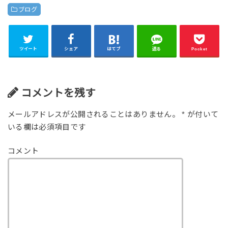
ブログ
ツイート
シェア
はてブ
送る
Pocket
コメントを残す
メールアドレスが公開されることはありません。
*
が付いて
いる欄は必須項目です
コメント