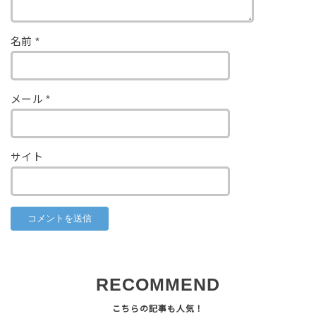
名前
*
メール
*
サイト
RECOMMEND