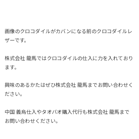
画像のクロコダイルがカバンになる前のクロコダイルレ
ザーです。
株式会社 龍馬ではクロコダイルの仕入に力を入れており
ます。
興味のあるかたはぜひ株式会社 龍馬までお問い合わせく
ださい。
中国 義烏仕入やタオバオ購入代行も株式会社 龍馬まで
お問い合わせください。