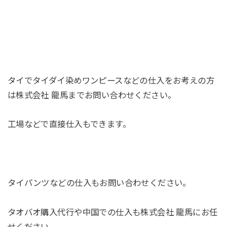
タイでタイダイ染めワンピースなどの仕入をお考えの方
は株式会社 龍馬までお問い合わせください。
工場などで直接仕入もできます。
タイパンツなどの仕入もお問い合わせください。
タオバオ購入代行や中国での仕入も株式会社 龍馬にお任
せください。