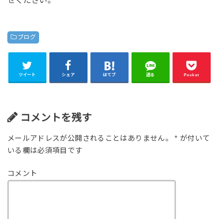
ブログ
ツイート
シェア
はてブ
送る
Pocket
コメントを残す
メールアドレスが公開されることはありません。
*
が付いて
いる欄は必須項目です
コメント