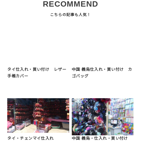
RECOMMEND
タイ仕入れ・買い付け レザー
中国 義烏仕入れ・買い付け カ
手帳カバー
ゴバッグ
タイ・チェンマイ仕入れ
中国 義烏・仕入れ・買い付け