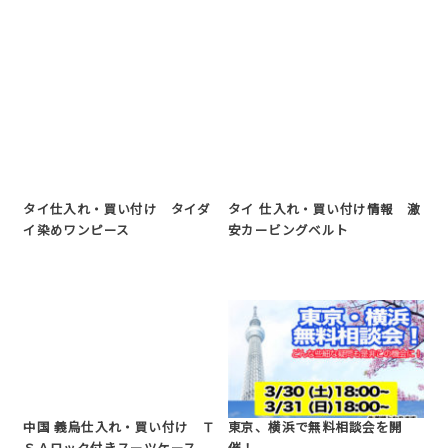
タイ仕入れ・買い付け タイダ
タイ 仕入れ・買い付け情報 激
イ染めワンピース
安カービングベルト
中国 義烏仕入れ・買い付け Ｔ
東京、横浜で無料相談会を開