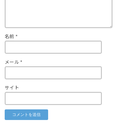
名前
*
メール
*
サイト