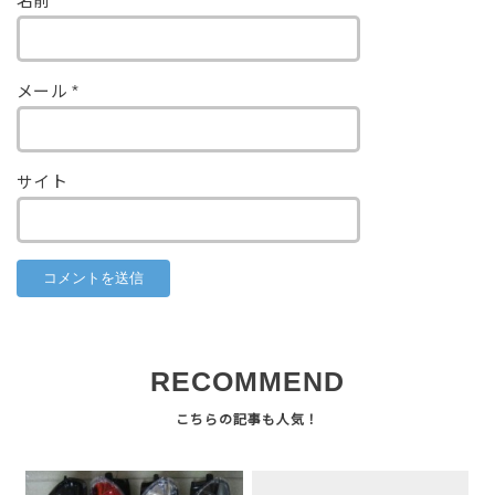
名前
*
メール
*
サイト
RECOMMEND