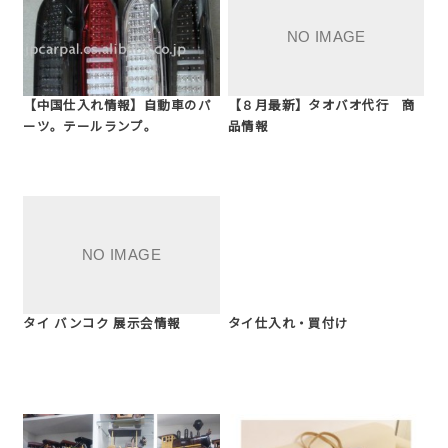
【中国仕入れ情報】自動車のパ
【８月最新】タオバオ代行 商
ーツ。テールランプ。
品情報
タイ バンコク 展示会情報
タイ仕入れ・買付け