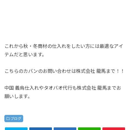
これから秋・冬商材の仕入れをしたい方には最適なアイ
テムだと思います。
こちらのカバンのお問い合わせは株式会社 龍馬まで！！
中国 義烏仕入れやタオバオ代行も株式会社 龍馬までお
願いします。
ブログ