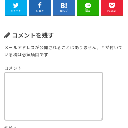
ツイート
シェア
はてブ
送る
Pocket
コメントを残す
メールアドレスが公開されることはありません。
*
が付いて
いる欄は必須項目です
コメント