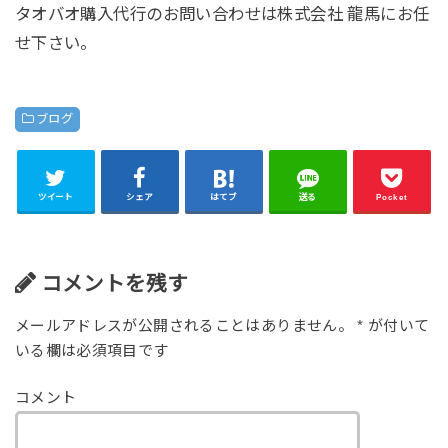
タオバオ購入代行のお問い合わせは株式会社 龍馬にお任
せ下さい。
ブログ
ツイート
シェア
はてブ
送る
Pocket
コメントを残す
メールアドレスが公開されることはありません。
*
が付いて
いる欄は必須項目です
コメント