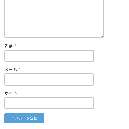
名前
*
メール
*
サイト