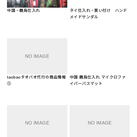
中国・義烏仕入れ
タイ仕入れ・買い付け ハンド
メイドサンダル
taobaoタオバオ代行の商品情報
中国 義烏仕入れ マイクロファ
①
イバーバスマット