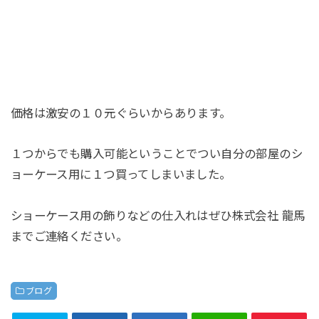
価格は激安の１０元ぐらいからあります。
１つからでも購入可能ということでつい自分の部屋のシ
ョーケース用に１つ買ってしまいました。
ショーケース用の飾りなどの仕入れはぜひ株式会社 龍馬
までご連絡ください。
ブログ