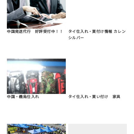
中国発送代行 好評受付中！！
タイ仕入れ・買付け情報 カレン
シルバー
中国・義烏仕入れ
タイ仕入れ・買い付け 家具