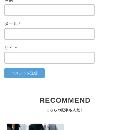
名前
*
メール
*
サイト
RECOMMEND