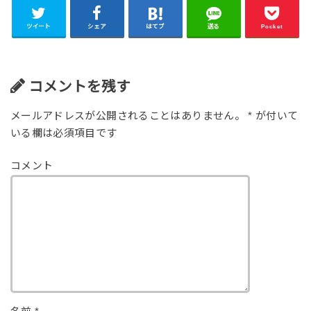
ツイート
シェア
はてブ
送る
Pocket
コメントを残す
メールアドレスが公開されることはありません。
*
が付いて
いる欄は必須項目です
コメント