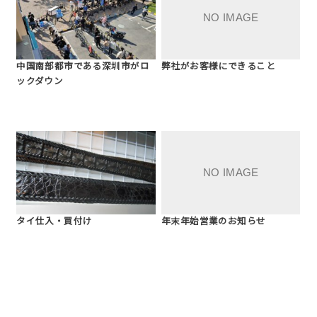
中国南部都市である深圳市がロ
弊社がお客様にできること
ックダウン
タイ仕入・買付け
年末年始営業のお知らせ