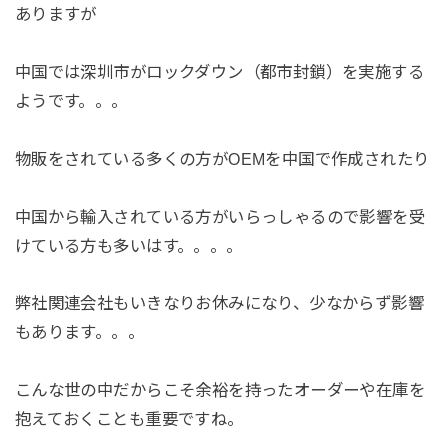
ありますが
中国では深圳市がロックダウン（都市封鎖）を実施する
ようです。。。
物販をされている多くの方がOEMを中国で作成されたり
中国から輸入されている方がいらっしゃるので影響を受
けている方も多いはす。。。。
弊社関連会社もいきなりお休みになり、少なからず影響
もあります。。。
こんな世の中だからこそ余裕を持ったオーダーや在庫を
抱えておくことも重要ですね。