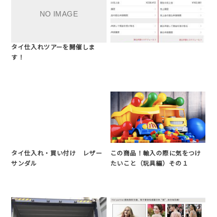
タイ仕入れツアーを開催しま
す！
タイ仕入れ・買い付け レザー
この商品！輸入の際に気をつけ
サンダル
たいこと（玩具編）その１