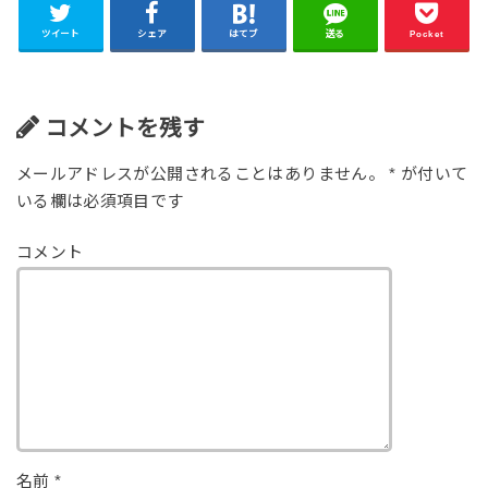
ツイート
シェア
はてブ
送る
Pocket
コメントを残す
メールアドレスが公開されることはありません。
*
が付いて
いる欄は必須項目です
コメント
名前
*