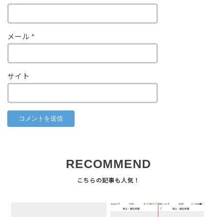
メール
*
サイト
RECOMMEND