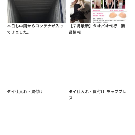
本日も中国からコンテナが入っ
【７月最新】タオバオ代行 商
てきました。
品情報
タイ仕入れ・買付け
タイ仕入れ・買付け ラップブレ
ス