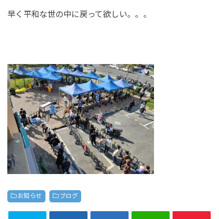
早く平和な世の中に戻って欲しい。。。
お知らせ
ブログ