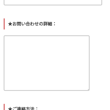
★
お問い合わせの詳細：
★
ご連絡方法：