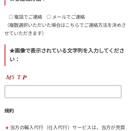
電話でご連絡
メールでご連絡
（複数選択いただいた場合はこちらでご連絡方法を決めさ
せていただきます）
★
画像で表示されている文字列を入力してくださ
い：
規約
当方の輸入代行（仕入代行）サービスは，当方が売買