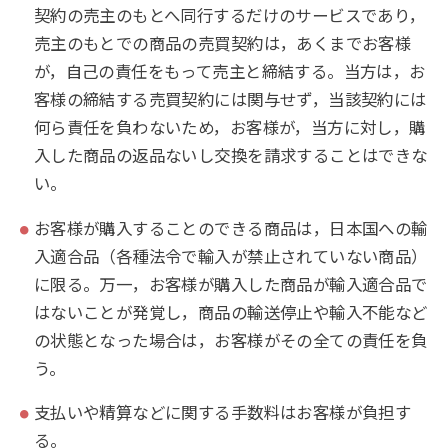
契約の売主のもとへ同行するだけのサービスであり，
売主のもとでの商品の売買契約は，あくまでお客様
が，自己の責任をもって売主と締結する。当方は，お
客様の締結する売買契約には関与せず，当該契約には
何ら責任を負わないため，お客様が，当方に対し，購
入した商品の返品ないし交換を請求することはできな
い。
お客様が購入することのできる商品は，日本国への輸
入適合品（各種法令で輸入が禁止されていない商品）
に限る。万一，お客様が購入した商品が輸入適合品で
はないことが発覚し，商品の輸送停止や輸入不能など
の状態となった場合は，お客様がその全ての責任を負
う。
支払いや精算などに関する手数料はお客様が負担す
る。