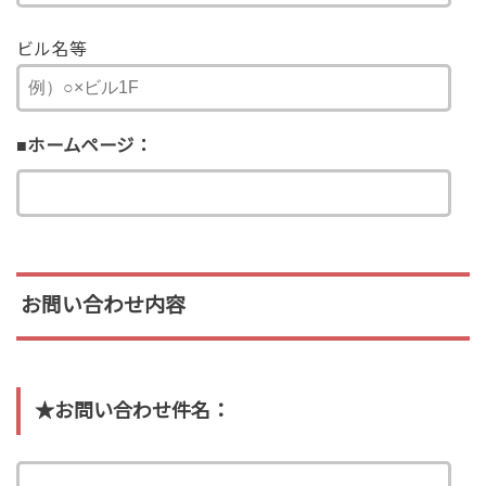
ビル名等
■ホームページ：
お問い合わせ内容
★
お問い合わせ件名：