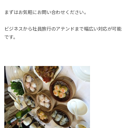
まずはお気軽にお問い合わせください。
ビジネスから社員旅行のアテンドまで幅広い対応が可能
です。