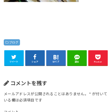
ブログ
ツイート
シェア
はてブ
送る
Pocket
コメントを残す
メールアドレスが公開されることはありません。
*
が付いて
いる欄は必須項目です