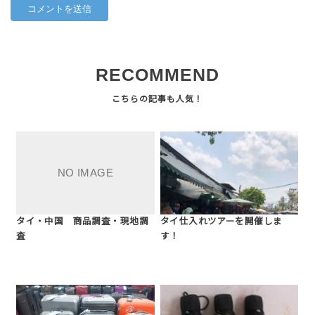
RECOMMEND
タイ・中国 商品調査・現地調
タイ仕入れツアーを開催しま
査
す！