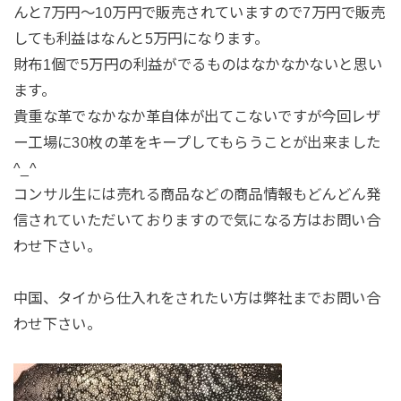
んと7万円〜10万円で販売されていますので7万円で販売
しても利益はなんと5万円になります。
財布1個で5万円の利益がでるものはなかなかないと思い
ます。
貴重な革でなかなか革自体が出てこないですが今回レザ
ー工場に30枚の革をキープしてもらうことが出来ました
^_^
コンサル生には売れる商品などの商品情報もどんどん発
信されていただいておりますので気になる方はお問い合
わせ下さい。
中国、タイから仕入れをされたい方は弊社までお問い合
わせ下さい。