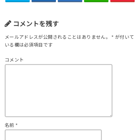
コメントを残す
メールアドレスが公開されることはありません。
*
が付いて
いる欄は必須項目です
コメント
名前
*