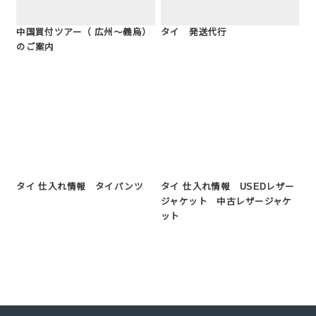
中国買付ツアー（ 広州～義烏）
タイ 発送代行
のご案内
タイ 仕入れ情報 タイパンツ
タイ 仕入れ情報 USEDレザー
ジャケット 中古レザージャケ
ット