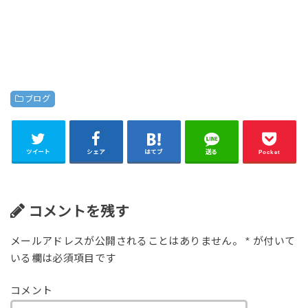
ブログ
ツイート
シェア
はてブ
送る
Pocket
コメントを残す
メールアドレスが公開されることはありません。
*
が付いて
いる欄は必須項目です
コメント