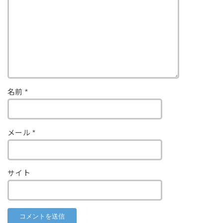
名前
*
メール
*
サイト