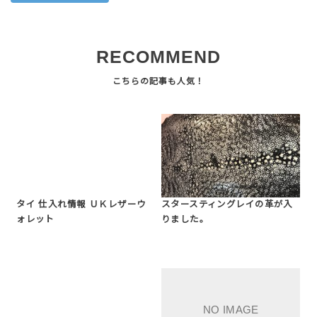
RECOMMEND
タイ 仕入れ情報 ＵＫレザーウ
スタースティングレイの革が入
ォレット
りました。