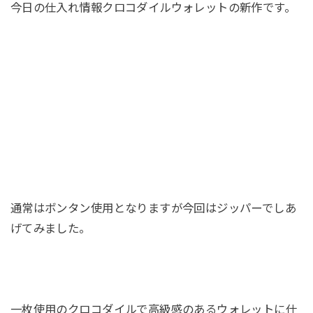
今日の仕入れ情報クロコダイルウォレットの新作です。
通常はボンタン使用となりますが今回はジッパーでしあ
げてみました。
一枚使用のクロコダイルで高級感のあるウォレットに仕