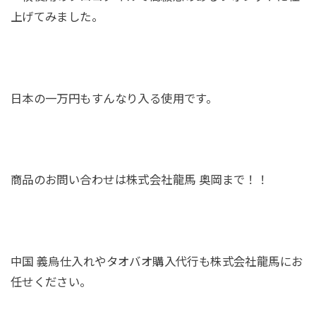
上げてみました。
日本の一万円もすんなり入る使用です。
商品のお問い合わせは株式会社龍馬 奥岡まで！！
中国 義烏仕入れやタオバオ購入代行も株式会社龍馬にお
任せください。