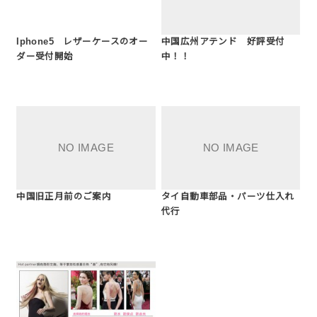
Iphone5 レザーケースのオー
中国広州アテンド 好評受付
ダー受付開始
中！！
中国旧正月前のご案内
タイ自動車部品・パーツ仕入れ
代行